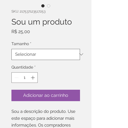
SKU: 217537123517253
Sou um produto
Preço
R$ 25,00
Tamanho
*
Quantidade
*
Adicionar ao carrinho
Sou a descrição do produto. Use 
este espaço para adicionar mais 
informações. Os compradores 