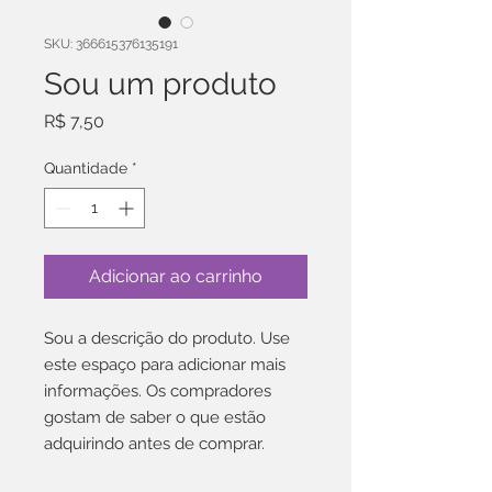
SKU: 366615376135191
Sou um produto
Preço
R$ 7,50
Quantidade
*
Adicionar ao carrinho
Sou a descrição do produto. Use 
este espaço para adicionar mais 
informações. Os compradores 
gostam de saber o que estão 
adquirindo antes de comprar.