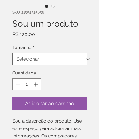
SKU: 21554345656
Sou um produto
Preço
R$ 120,00
Tamanho
*
Quantidade
*
Adicionar ao carrinho
Sou a descrição do produto. Use 
este espaço para adicionar mais 
informações. Os compradores 